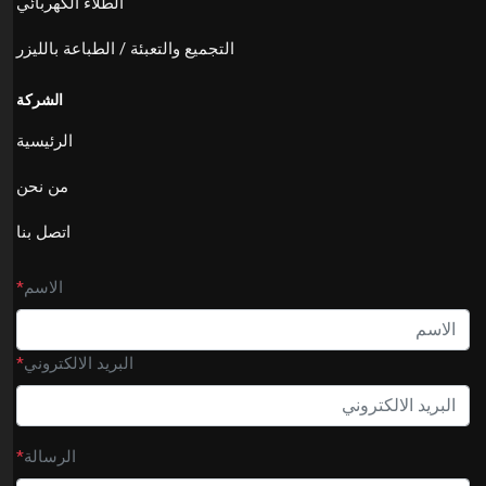
الطلاء الكهربائي
التجميع والتعبئة / الطباعة بالليزر
الشركة
الرئيسية
من نحن
اتصل بنا
الاسم
*
البريد الالكتروني
*
الرسالة
*