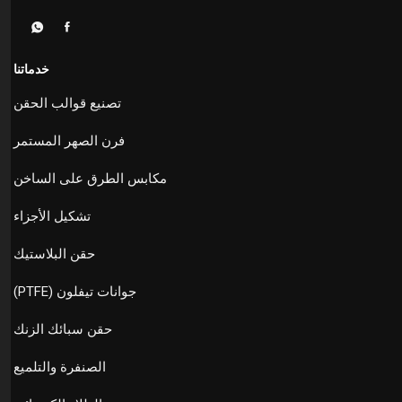
خدماتنا
تصنيع قوالب الحقن
فرن الصهر المستمر
مكابس الطرق على الساخن
تشكيل الأجزاء
حقن البلاستيك
جوانات تيفلون (PTFE)
حقن سبائك الزنك
الصنفرة والتلميع