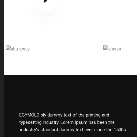
EGYMOLD ply dummy text of the printing and
typesetting industry. Lorem Ipsum has been the
industry's standard dummy text ever since the 1500s.