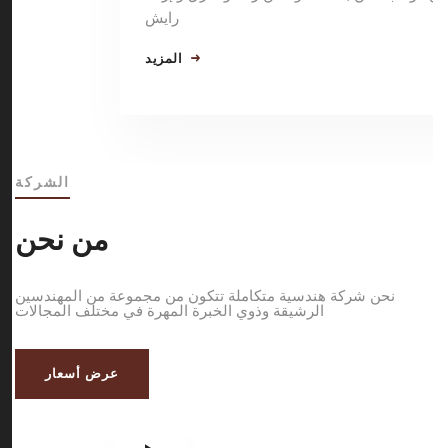
رايش
المزيد
الشركة
من نحن
نحن شركة هندسية متكاملة تتكون من مجموعة من المهندسين
الرشيقة وذوي الخبرة المهرة في مختلف المجالات
عرض أسعار