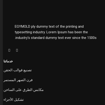
EGYMOLD ply dummy text of the printing and
typesetting industry. Lorem Ipsum has been the
industry's standard dummy text ever since the 1500s.
خدماتنا
تصنيع قوالب الحقن
فرن الصهر المستمر
مكابس الطرق على الساخن
تشكيل الأجزاء