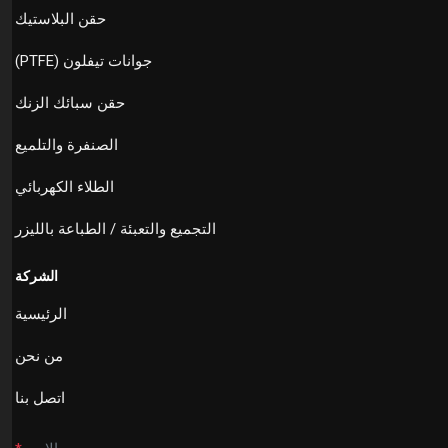
حقن البلاستيك
جوانات تيفلون (PTFE)
حقن سبائك الزنك
الصنفرة والتلميع
الطلاء الكهربائي
التجميع والتعبئة / الطباعة بالليزر
الشركة
الرئيسية
من نحن
اتصل بنا