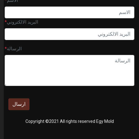
الاسم
*
البريد الالكتروني
*
الرسالة
*
ارسال
Copyright ©2021 All rights reserved Egy Mold